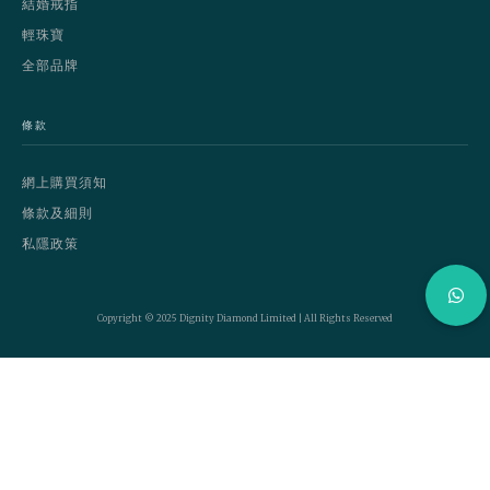
結婚戒指
輕珠寶
全部品牌
條款
網上購買須知
條款及細則
私隱政策
Copyright © 2025 Dignity Diamond Limited | All Rights Reserved