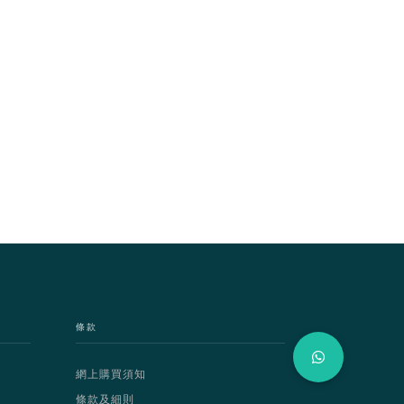
條款
網上購買須知
條款及細則