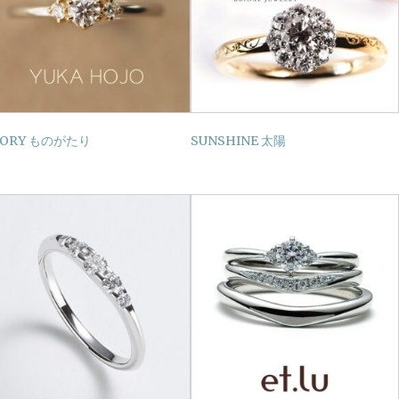
TORY ものがたり
SUNSHINE 太陽