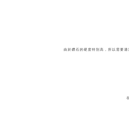
由於鑽石的硬度特別高，所以需要適