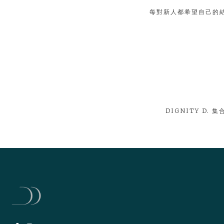
每對新人都希望自己的
DIGNITY 