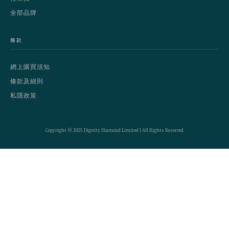
全部品牌
條款
網上購買須知
條款及細則
私隱政策
Copyright © 2025 Dignity Diamond Limited | All Rights Reserved