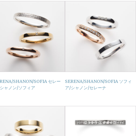
RENA/SHANON/SOFIA セレー
SERENA/SHANON/SOFIA ソフィ
/シャノン/ソフィア
ア/シャノン/セレーナ