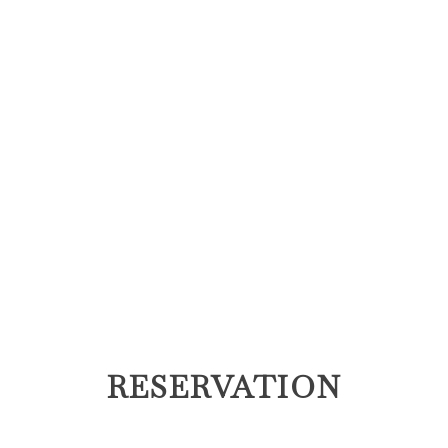
RESERVATION