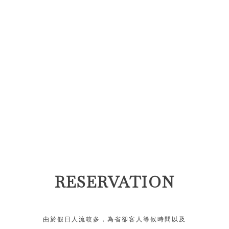
RESERVATION
由於假日人流較多，為省卻客人等候時間以及