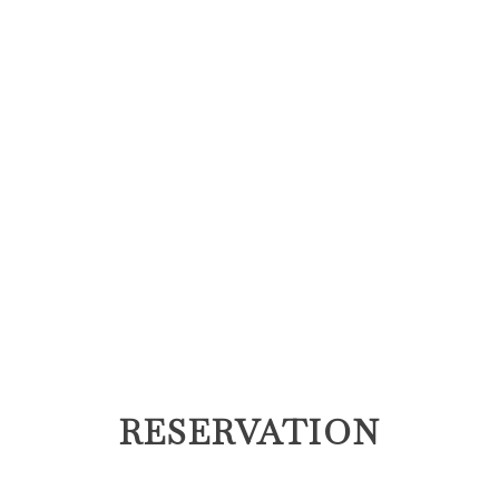
RESERVATION