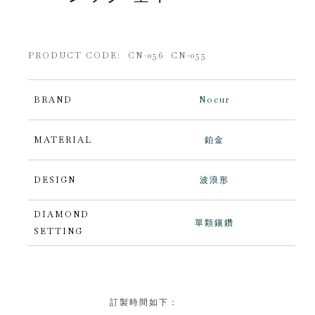
PRODUCT CODE: CN-056 CN-055
BRAND
Nocur
MATERIAL
鉑金
DESIGN
波浪形
DIAMOND
單顆鑲鑽
SETTING
訂製時間如下：