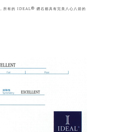
所有的 IDEAL® 鑽石都具有完美八心八箭的