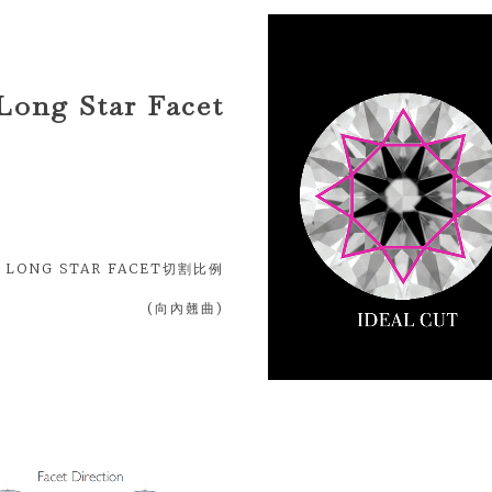
Long Star Facet
LONG STAR FACET切割比例
(向內翹曲)