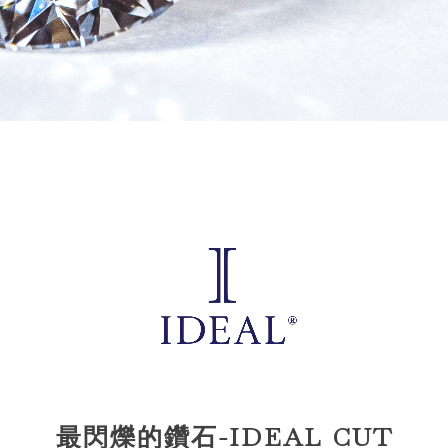
最閃爍的鑽石-IDEAL CUT