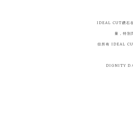
IDEAL CUT
量，特別閃
但所有 IDEAL 
DIGNITY