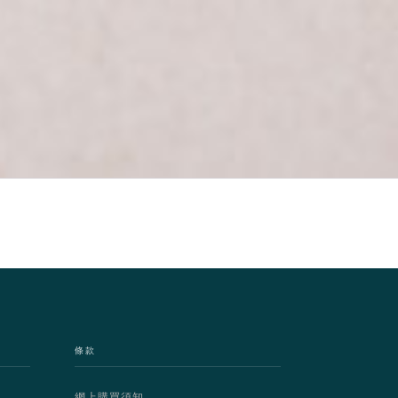
條款
網上購買須知