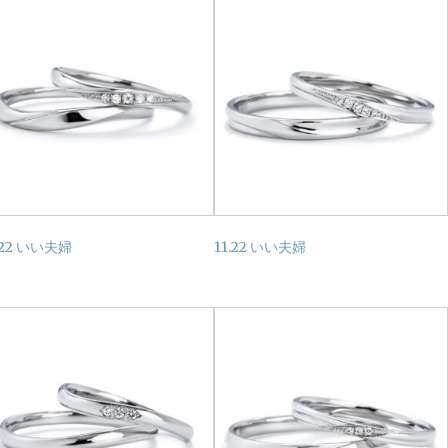
.22 いい夫婦
11.22 いい夫婦