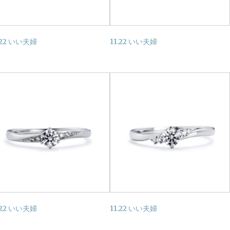
.22 いい夫婦
11.22 いい夫婦
.22 いい夫婦
11.22 いい夫婦