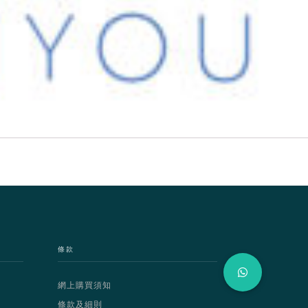
條款
網上購買須知
條款及細則